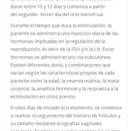
durar entre 10 y 12 días y comienza a partir
del segundo- tercer día del ciclo menstrual.
Durante el tiempo que dura la estimulación, la
paciente se administra una inyección diaria de las
hormonas implicadas en la regulación de la
reproducción, es decir de la FSH y/o la LH. Estas
hormonas se administran por vía subcutánea.
Existen diferentes dosis, y combinaciones que
varían según las características propias de cada
paciente como la edad, la reserva ovárica, la masa
corporal, la analítica hormonal y la respuesta a la
estimulación en ciclos previos.
A unos días de iniciado el tratamiento, se comienza
a realizar el seguimiento del número de folículos y
su tamaño mediante ecografías vaginales