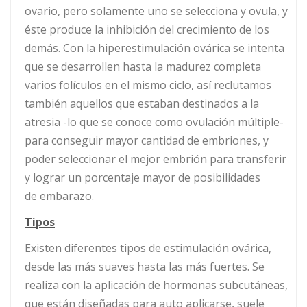
ovario, pero solamente uno se selecciona y ovula, y
éste produce la inhibición del crecimiento de los
demás. Con la hiperestimulación ovárica se intenta
que se desarrollen hasta la madurez completa
varios folículos en el mismo ciclo, así reclutamos
también aquellos que estaban destinados a la
atresia -lo que se conoce como ovulación múltiple-
para conseguir mayor cantidad de embriones, y
poder seleccionar el mejor embrión para transferir
y lograr un porcentaje mayor de posibilidades
de embarazo.
Tipos
Existen diferentes tipos de estimulación ovárica,
desde las más suaves hasta las más fuertes. Se
realiza con la aplicación de hormonas subcutáneas,
que están diseñadas para auto aplicarse, suele