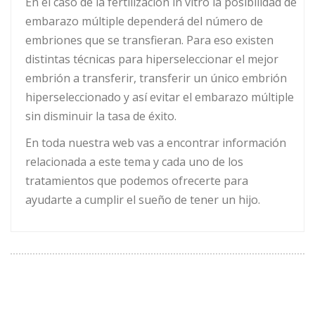
En el caso de la fertilización in vitro la posibilidad de
embarazo múltiple dependerá del número de
embriones que se transfieran. Para eso existen
distintas técnicas para hiperseleccionar el mejor
embrión a transferir, transferir un único embrión
hiperseleccionado y así evitar el embarazo múltiple
sin disminuir la tasa de éxito.
En toda nuestra web vas a encontrar información
relacionada a este tema y cada uno de los
tratamientos que podemos ofrecerte para
ayudarte a cumplir el sueño de tener un hijo.