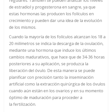
regulares. También se pueden analizar los niveles
de estradiol y progesterona en sangre, ya que
estas hormonas las producen los folículos en
crecimiento y pueden dar una idea de la evolución
de los mismos.
Cuando la mayoría de los folículos alcanzan los 18 a
20 milímetros se indica la descarga de la ovulación,
mediante una hormona que induce los últimos
cambios madurativos, que hace que de 34-36 horas
posteriores a su aplicación, se produzca la
liberación del óvulo. De esta manera se puede
planificar con precisión tanto la inseminación
artificial como la extracción quirúrgica de los óvulos
cuando aún están en los ovarios y en su momento
óptimo de maduración para proceder a
la fertilización.