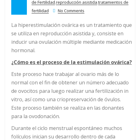
de Fertilidad
,
reproducción asistida
,
tratamientos de
fertilidad
No Comments
La hiperestimulación ovárica es un tratamiento que
se utiliza en reproducción asistida y, consiste en
inducir una ovulación múltiple mediante medicación
hormonal.
¿Cómo es el proceso de la estimulación ovárica?
Este proceso hace trabajar al ovario más de lo
normal con el fin de obtener un número adecuado
de ovocitos para luego realizar una fertilización in
vitro, así como una criopreservación de óvulos.
Este proceso también se realiza en las donantes
para la ovodonación.
Durante el ciclo menstrual espontáneo muchos
folículos inician su desarrollo dentro de cada