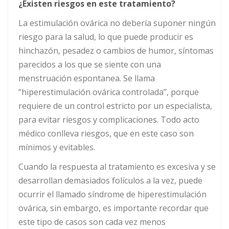
¿Existen riesgos en este tratamiento?
La estimulación ovárica no debería suponer ningún
riesgo para la salud, lo que puede producir es
hinchazón, pesadez o cambios de humor, síntomas
parecidos a los que se siente con una
menstruación espontanea. Se llama
“hiperestimulación ovárica controlada”, porque
requiere de un control estricto por un especialista,
para evitar riesgos y complicaciones. Todo acto
médico conlleva riesgos, que en este caso son
mínimos y evitables.
Cuando la respuesta al tratamiento es excesiva y se
desarrollan demasiados folículos a la vez, puede
ocurrir el llamado síndrome de hiperestimulación
ovárica, sin embargo, es importante recordar que
este tipo de casos son cada vez menos