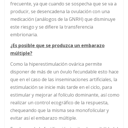
frecuente, ya que cuando se sospecha que se va a
producir, se desencadena la ovulación con una
medicación (análogos de la GNRH) que disminuye
este riesgo y se difiere la transferencia
embrionaria.
¿Es posible que se produzca un embarazo
múltiple?
Como la hiperestimulación ovárica permite
disponer de más de un óvulo fecundable esto hace
que en el caso de las inseminaciones artificiales, la
estimulación se inicie más tarde en el ciclo, para
estimular y mejorar al folículo dominante, así como
realizar un control ecográfico de la respuesta,
chequeando que la misma sea monofolicular y
evitar así el embarazo múltiple.